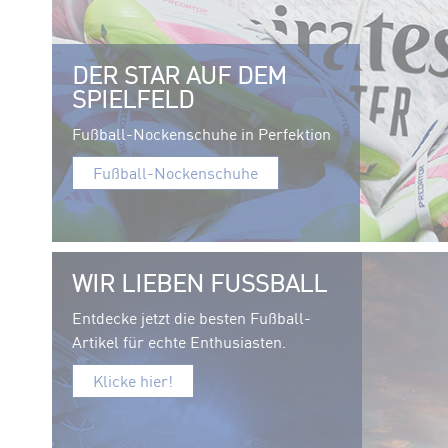
DER STAR AUF DEM
SPIELFELD
Fußball-Nockenschuhe in Perfektion
Fußball-Nockenschuhe
WIR LIEBEN FUSSBALL
Entdecke jetzt die besten Fußball-
Artikel für echte Enthusiasten.
Klicke hier!