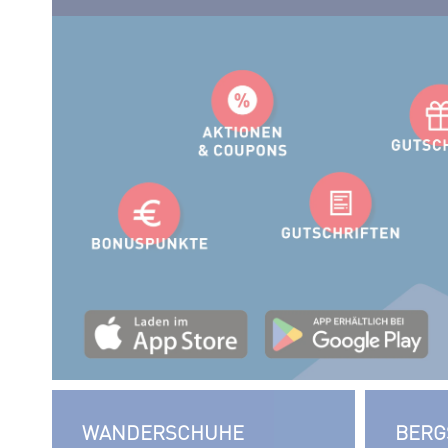
WANDERSCHUHE
BERG