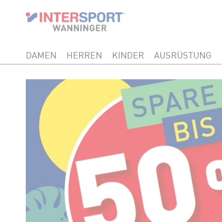
DAMEN
HERREN
KINDER
AUSRÜSTUNG