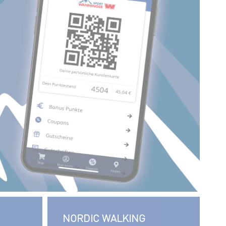
NORDIC WALKING