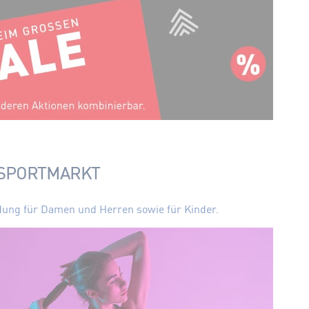
SPORTMARKT
idung für Damen und Herren sowie für Kinder.