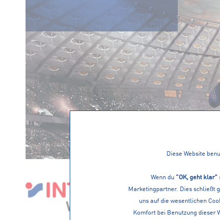
Diese Website benut
Wenn du
"OK, geht klar"
Marketingpartner. Dies schließt 
uns auf die wesentlichen Cook
Komfort bei Benutzung dieser 