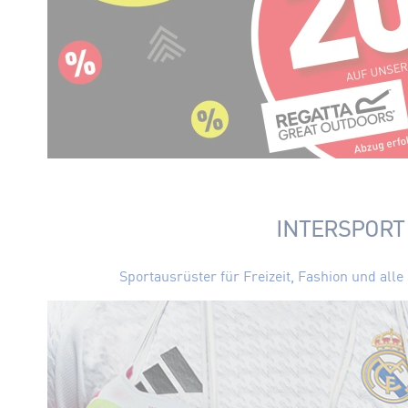
INTERSPORT
Sportausrüster für Freizeit, Fashion und al