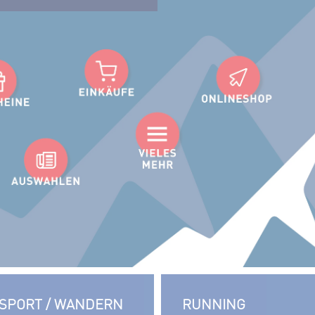
SPORT / WANDERN
RUNNING