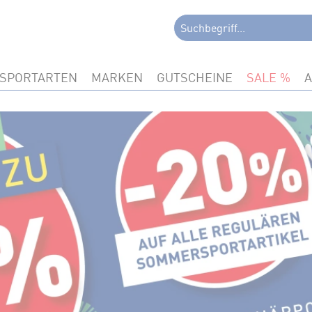
SPORTARTEN
MARKEN
GUTSCHEINE
SALE