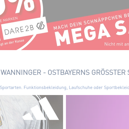
 WANNINGER - OSTBAYERNS GRÖSSTER 
le Sportarten. Funktionsbekleidung, Laufschuhe oder Sportbekle