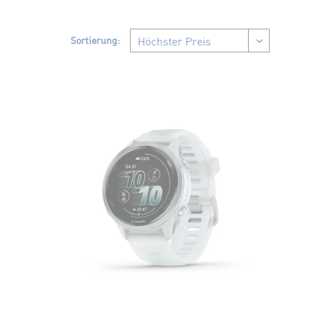
Sortierung: