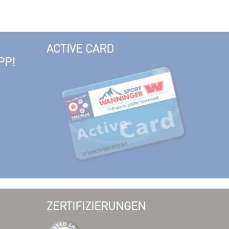
ACTIVE CARD
PP!
ZERTIFIZIERUNGEN