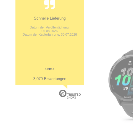
Schnelle Lieferung
Datum der Veröffentlichung:
06.08.2026
Datum der Kauferfahrung: 30.07.2026
3,079 Bewertungen