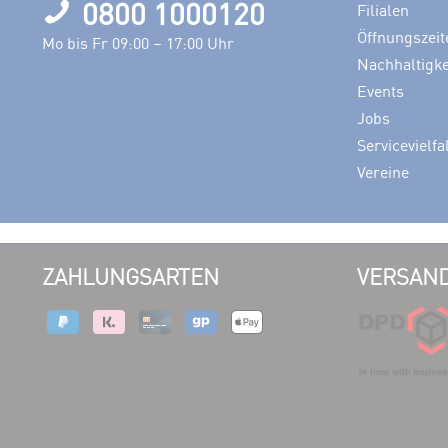
0800 1000120
Filialen
Öffnungszeit
Mo bis Fr 09:00 – 17:00 Uhr
Nachhaltigke
Events
Jobs
Servicevielfa
Vereine
ZAHLUNGSARTEN
VERSAND