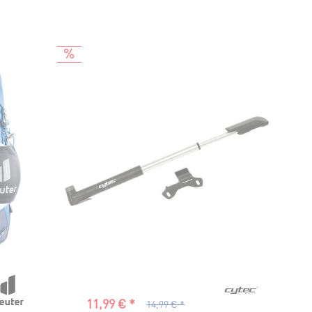
11,99 € *
14,99 € *