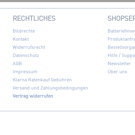
RECHTLICHES
SHOPSER
Bildrechte
Batteriehinw
Kontakt
Produktanfr
Widerrufsrecht
Bestellvorga
Datenschutz
Hilfe / Suppo
AGB
Newsletter
Impressum
Über uns
Klarna Ratenkauf Gebühren
Versand und Zahlungsbedingungen
Vertrag widerrufen