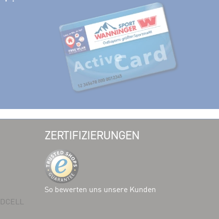
ZERTIFIZIERUNGEN
So bewerten uns unsere Kunden
 ADCELL