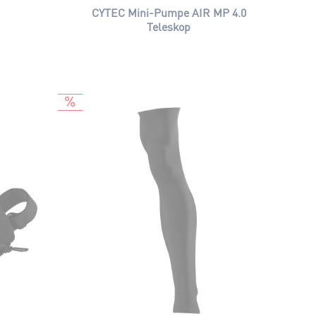
CYTEC Mini-Pumpe AIR MP 4.0
Teleskop