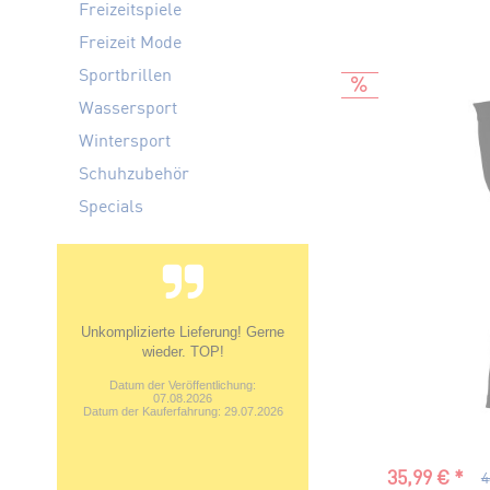
Freizeitspiele
Freizeit Mode
Sportbrillen
Wassersport
Wintersport
Schuhzubehör
Specials
Unkomplizierte Lieferung! Gerne
wieder. TOP!
Datum der Veröffentlichung:
07.08.2026
Datum der Kauferfahrung: 29.07.2026
35,99 € *
4