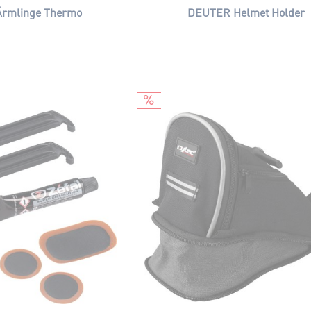
rmlinge Thermo
DEUTER Helmet Holder