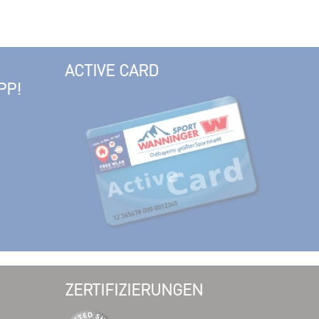
ACTIVE CARD
PP!
ZERTIFIZIERUNGEN