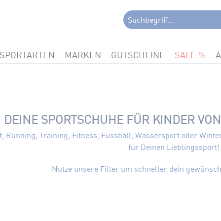
SPORTARTEN
MARKEN
GUTSCHEINE
SALE
DEINE SPORTSCHUHE FÜR KINDER VO
, Running, Training, Fitness, Fussball, Wassersport oder Winter
für Deinen Lieblingssport
Nutze unsere Filter um schneller dein gewünsch