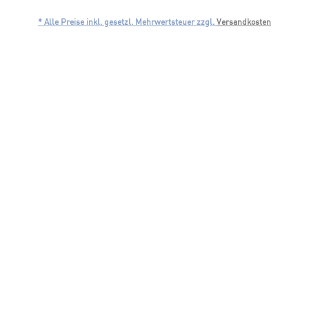
* Alle Preise inkl. gesetzl. Mehrwertsteuer zzgl.
Versandkosten