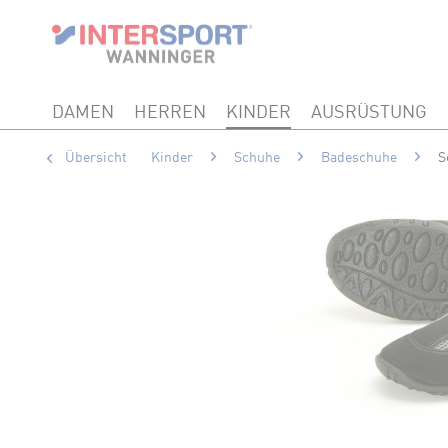
DAMEN
HERREN
KINDER
AUSRÜSTUNG
Übersicht
Kinder
Schuhe
Badeschuhe
S