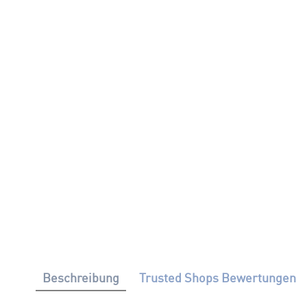
Beschreibung
Trusted Shops Bewertungen