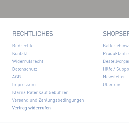
RECHTLICHES
SHOPSER
Bildrechte
Batteriehinw
Kontakt
Produktanfr
Widerrufsrecht
Bestellvorga
Datenschutz
Hilfe / Suppo
AGB
Newsletter
Impressum
Über uns
Klarna Ratenkauf Gebühren
Versand und Zahlungsbedingungen
Vertrag widerrufen