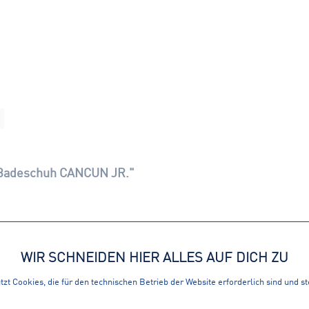
 Badeschuh CANCUN JR."
WIR SCHNEIDEN HIER ALLES AUF DICH ZU
zt Cookies, die für den technischen Betrieb der Website erforderlich sind und s