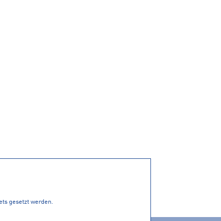
tets gesetzt werden.