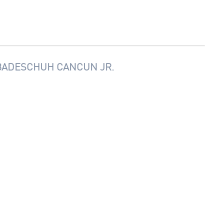
 BADESCHUH CANCUN JR.