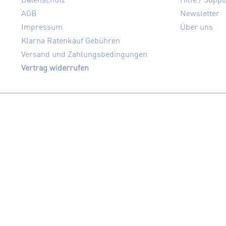
AGB
Newsletter
Impressum
Über uns
Klarna Ratenkauf Gebühren
Versand und Zahlungsbedingungen
Vertrag widerrufen