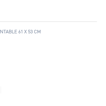
NTABLE 61 X 53 CM