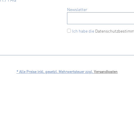
Newsletter
Ich habe die
Datenschutzbestim
* Alle Preise inkl. gesetzl. Mehrwertsteuer zzgl.
Versandkosten