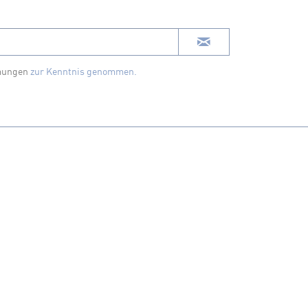
mungen
zur Kenntnis genommen.