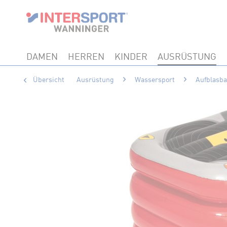
DAMEN
HERREN
KINDER
AUSRÜSTUNG
Übersicht
Ausrüstung
Wassersport
Aufblasba