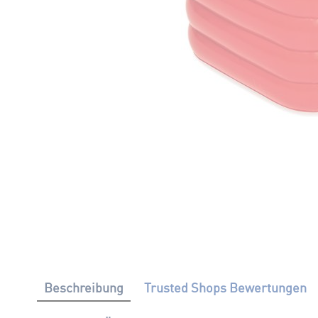
Beschreibung
Trusted Shops Bewertungen