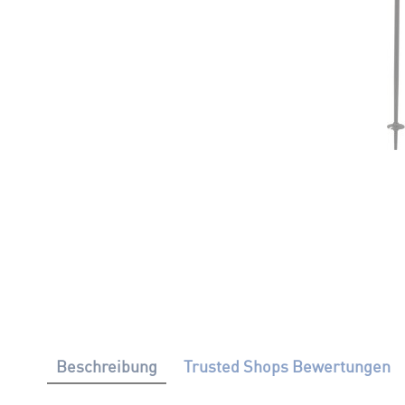
Beschreibung
Trusted Shops Bewertungen