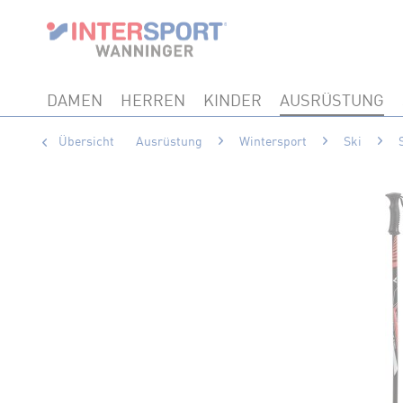
DAMEN
HERREN
KINDER
AUSRÜSTUNG
Übersicht
Ausrüstung
Wintersport
Ski