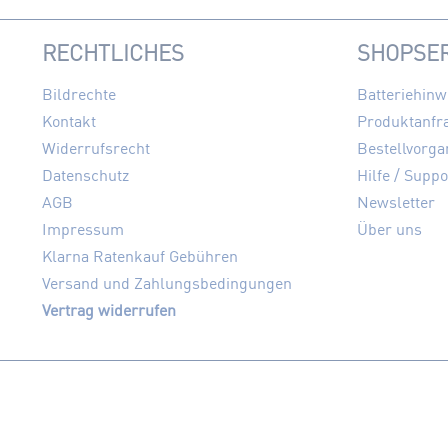
RECHTLICHES
SHOPSER
Bildrechte
Batteriehinw
Kontakt
Produktanfr
Widerrufsrecht
Bestellvorga
Datenschutz
Hilfe / Suppo
AGB
Newsletter
Impressum
Über uns
Klarna Ratenkauf Gebühren
Versand und Zahlungsbedingungen
Vertrag widerrufen