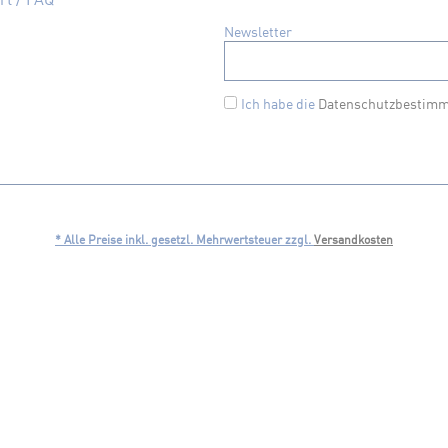
Newsletter
Ich habe die
Datenschutzbestim
* Alle Preise inkl. gesetzl. Mehrwertsteuer zzgl.
Versandkosten