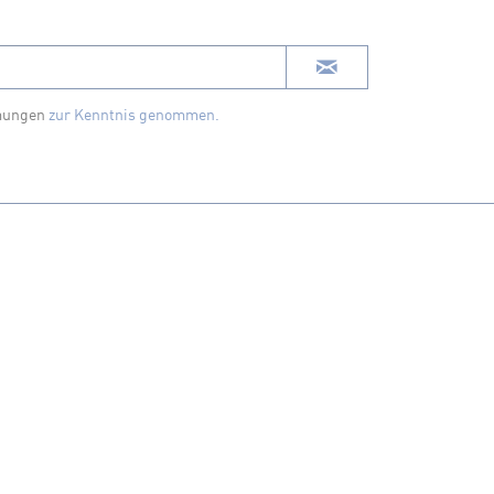
mungen
zur Kenntnis genommen.