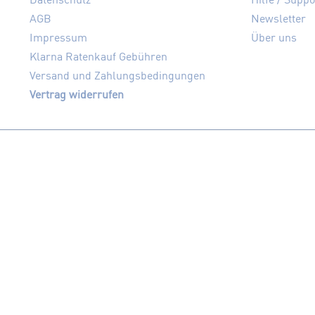
AGB
Newsletter
Impressum
Über uns
Klarna Ratenkauf Gebühren
Versand und Zahlungsbedingungen
Vertrag widerrufen