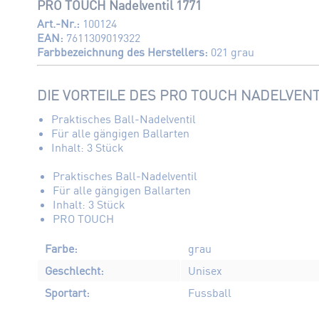
PRO TOUCH Nadelventil 1771
Art.-Nr.:
100124
EAN:
7611309019322
Farbbezeichnung des Herstellers:
021 grau
DIE VORTEILE DES PRO TOUCH NADELVENTI
Praktisches Ball-Nadelventil
Für alle gängigen Ballarten
Inhalt: 3 Stück
Praktisches Ball-Nadelventil
Für alle gängigen Ballarten
Inhalt: 3 Stück
PRO TOUCH
Farbe:
grau
Geschlecht:
Unisex
Sportart:
Fussball