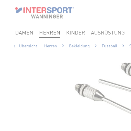
DAMEN
HERREN
KINDER
AUSRÜSTUNG
Übersicht
Herren
Bekleidung
Fussball