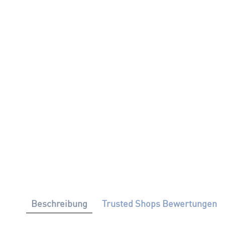
Beschreibung
Trusted Shops Bewertungen