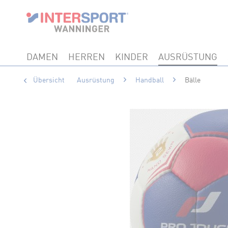
DAMEN
HERREN
KINDER
AUSRÜSTUNG
Übersicht
Ausrüstung
Handball
Bälle