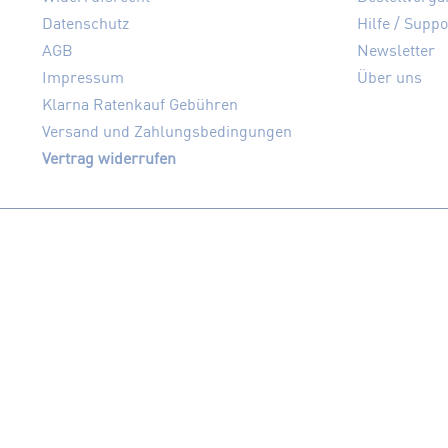
Datenschutz
Hilfe / Suppo
AGB
Newsletter
Impressum
Über uns
Klarna Ratenkauf Gebühren
Versand und Zahlungsbedingungen
Vertrag widerrufen