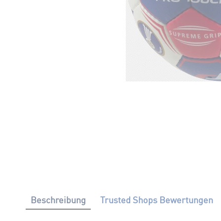
Beschreibung
Trusted Shops Bewertungen