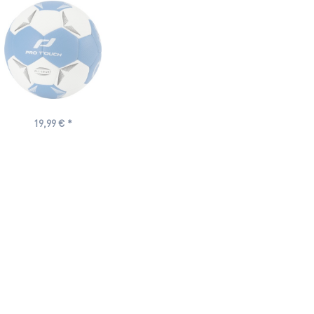
19,99 € *