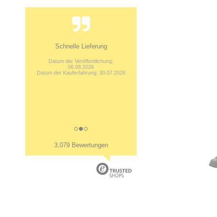
Schnelle Lieferung
Datum der Veröffentlichung:
06.08.2026
Datum der Kauferfahrung: 30.07.2026
3,079 Bewertungen