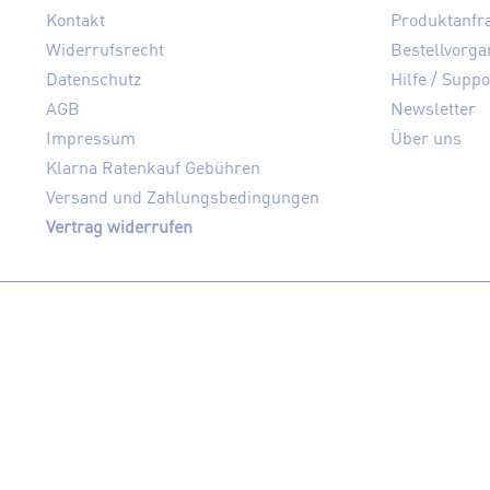
Kontakt
Produktanfr
Widerrufsrecht
Bestellvorga
Datenschutz
Hilfe / Suppo
AGB
Newsletter
Impressum
Über uns
Klarna Ratenkauf Gebühren
Versand und Zahlungsbedingungen
Vertrag widerrufen