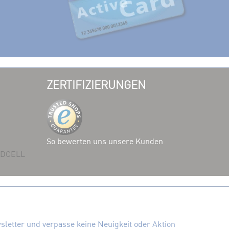
ZERTIFIZIERUNGEN
So bewerten uns unsere Kunden
 ADCELL
letter und verpasse keine Neuigkeit oder Aktion