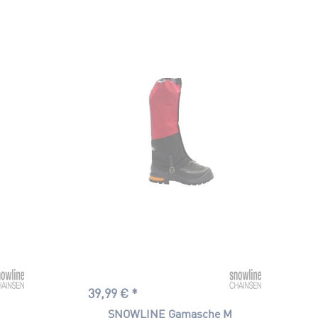
39,99 € *
SNOWLINE Gamasche M