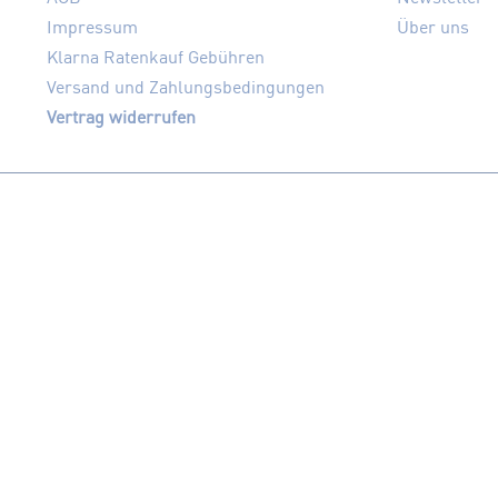
Impressum
Über uns
Klarna Ratenkauf Gebühren
Versand und Zahlungsbedingungen
Vertrag widerrufen