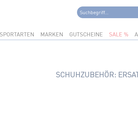
SPORTARTEN
MARKEN
GUTSCHEINE
SALE
SCHUHZUBEHÖR: ERSAT