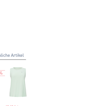
liche Artikel