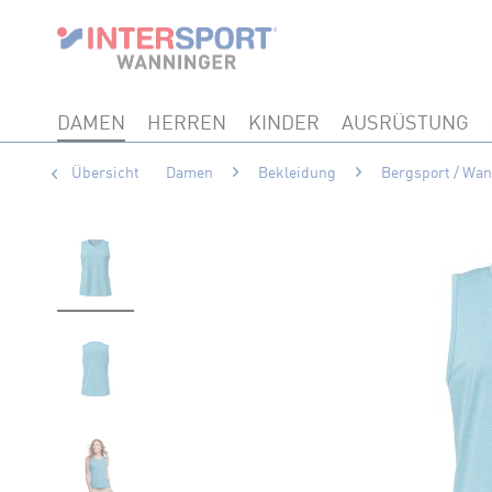
DAMEN
HERREN
KINDER
AUSRÜSTUNG
Übersicht
Damen
Bekleidung
Bergsport / Wa