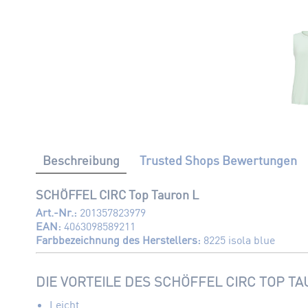
Beschreibung
Trusted Shops Bewertungen
SCHÖFFEL CIRC Top Tauron L
Art.-Nr.:
201357823979
EAN:
4063098589211
Farbbezeichnung des Herstellers:
8225 isola blue
DIE VORTEILE DES SCHÖFFEL CIRC TOP TA
Leicht