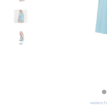
weitere F