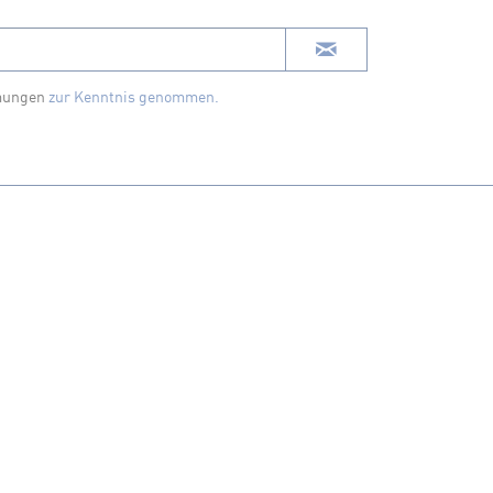
mungen
zur Kenntnis genommen.