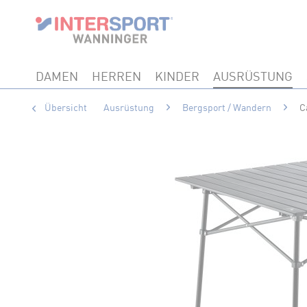
DAMEN
HERREN
KINDER
AUSRÜSTUNG
Übersicht
Ausrüstung
Bergsport / Wandern
C