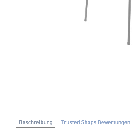
Beschreibung
Trusted Shops Bewertungen