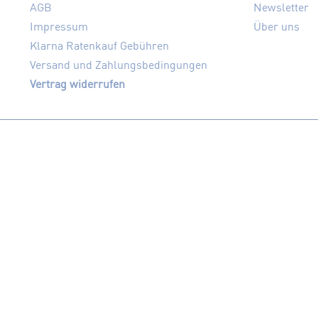
AGB
Newsletter
Impressum
Über uns
Klarna Ratenkauf Gebühren
Versand und Zahlungsbedingungen
Vertrag widerrufen