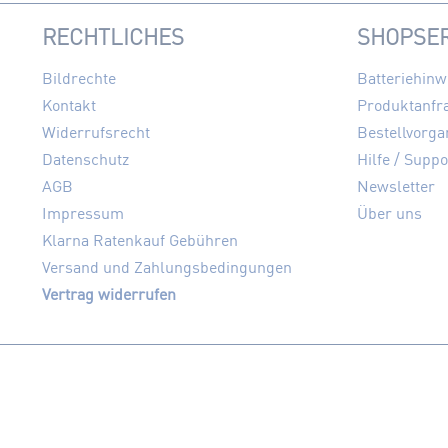
RECHTLICHES
SHOPSER
Bildrechte
Batteriehinw
Kontakt
Produktanfr
Widerrufsrecht
Bestellvorga
Datenschutz
Hilfe / Suppo
AGB
Newsletter
Impressum
Über uns
Klarna Ratenkauf Gebühren
Versand und Zahlungsbedingungen
Vertrag widerrufen