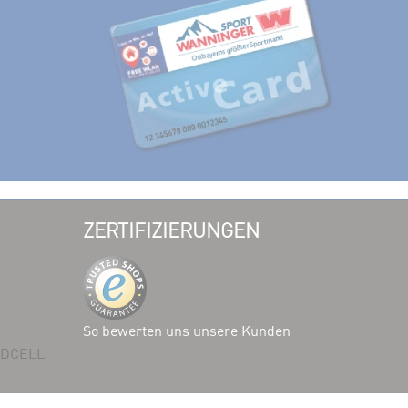
ZERTIFIZIERUNGEN
So bewerten uns unsere Kunden
 ADCELL