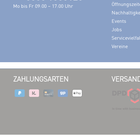
Öffnungszeit
Mo bis Fr 09:00 – 17:00 Uhr
Nachhaltigke
Events
Jobs
Servicevielfa
Vereine
ZAHLUNGSARTEN
VERSAND